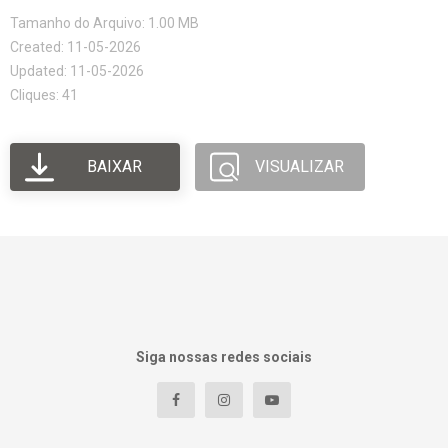
Tamanho do Arquivo: 1.00 MB
Created: 11-05-2026
Updated: 11-05-2026
Cliques: 41
BAIXAR
VISUALIZAR
Siga nossas redes sociais