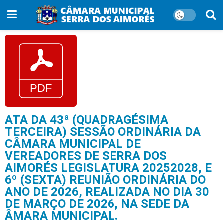
ATA DA 43ª (QUADRAGÉSIMA
TERCEIRA) SESSÃO ORDINÁRIA DA
CÂMARA MUNICIPAL DE
VEREADORES DE SERRA DOS
AIMORÉS LEGISLATURA 20252028, E
6º (SEXTA) REUNIÃO ORDINÁRIA DO
ANO DE 2026, REALIZADA NO DIA 30
DE MARÇO DE 2026, NA SEDE DA
ÂMARA MUNICIPAL.