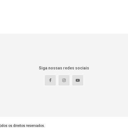
Siga nossas redes sociais
odos os direitos reservados.