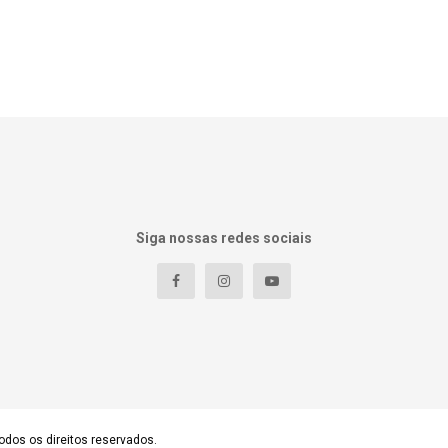
Siga nossas redes sociais
odos os direitos reservados.