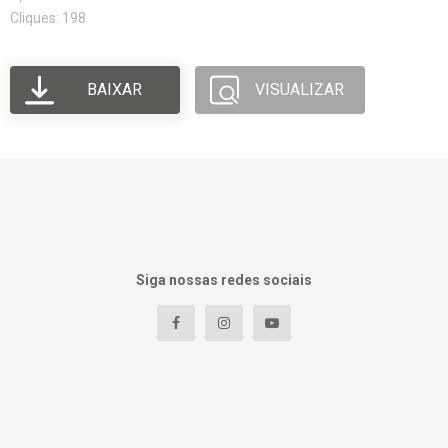
Cliques: 198
BAIXAR
VISUALIZAR
Siga nossas redes sociais