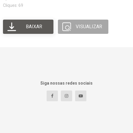
Cliques: 69
BAIXAR
VISUALIZAR
Siga nossas redes sociais