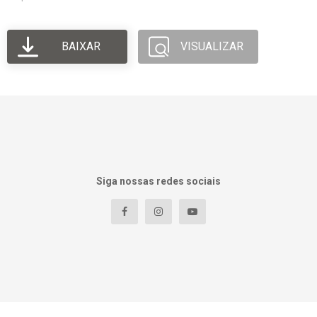
BAIXAR
VISUALIZAR
Siga nossas redes sociais