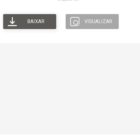
BAIXAR
VISUALIZAR