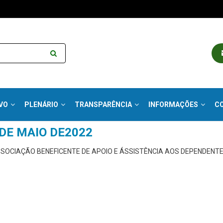
VO
PLENÁRIO
TRANSPARÊNCIA
INFORMAÇÕES
C
1 DE MAIO DE2022
ÁSSOCIAÇÃO BENEFICENTE DE APOIO E ÁSSISTÊNCIA AOS DEPENDENT