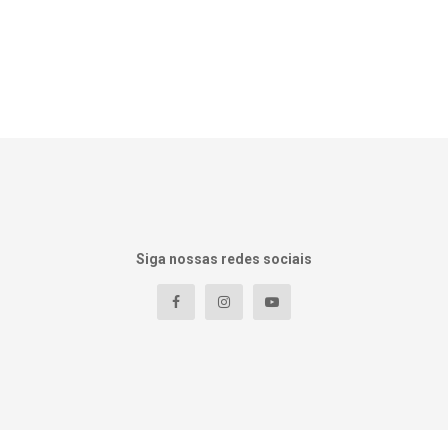
Siga nossas redes sociais