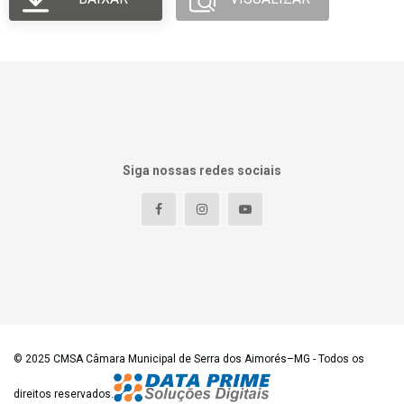
Siga nossas redes sociais
© 2025
CMSA Câmara Municipal de Serra dos Aimorés–MG
- Todos os
direitos reservados.