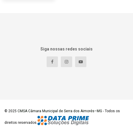
Siga nossas redes sociais
© 2025
CMSA Câmara Municipal de Serra dos Aimorés–MG
- Todos os
direitos reservados.