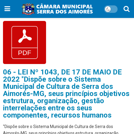
06 - LEI Nº 1043, DE 17 DE MAIO DE
2022 ''Dispõe sobre o Sistema
Municipal de Cultura de Serra dos
Aimorés-MG, seus princípios objetivos
estrutura, organização, gestão
interrelações entre os seus
componentes, recursos humanos
''Dispõe sobre o Sistema Municipal de Cultura de Serra dos
Aimorés-MG, seus princípios objetivos estrutura, organização,