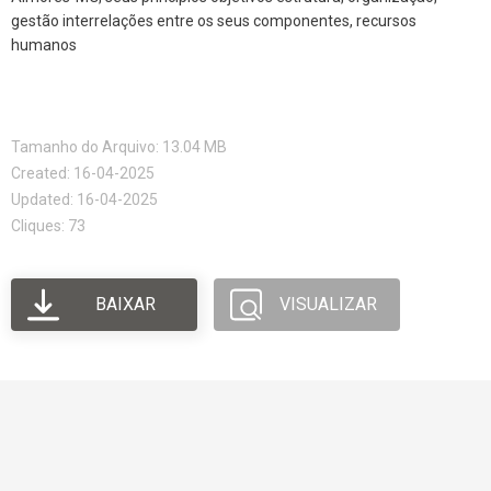
gestão interrelações entre os seus componentes, recursos
humanos
Tamanho do Arquivo: 13.04 MB
Created: 16-04-2025
Updated: 16-04-2025
Cliques: 73
BAIXAR
VISUALIZAR