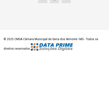
© 2025
CMSA Câmara Municipal de Serra dos Aimorés–MG
- Todos os
direitos reservados.