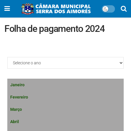
Folha de pagamento 2024
Salários Servidores 2024:
Janeiro
Fevereiro
Março
Abril