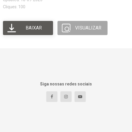
Cliques: 100
BAIXAR
VISUALIZAR
Siga nossas redes sociais