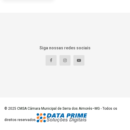
Siga nossas redes sociais
© 2025
CMSA Câmara Municipal de Serra dos Aimorés–MG
- Todos os
direitos reservados.