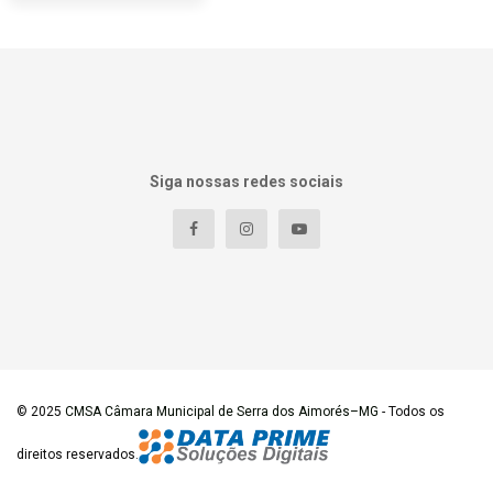
Siga nossas redes sociais
© 2025
CMSA Câmara Municipal de Serra dos Aimorés–MG
- Todos os
direitos reservados.