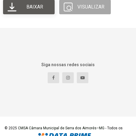
BAIXAR
VISUALIZAR
Siga nossas redes sociais
© 2025
CMSA Câmara Municipal de Serra dos Aimorés–MG
- Todos os