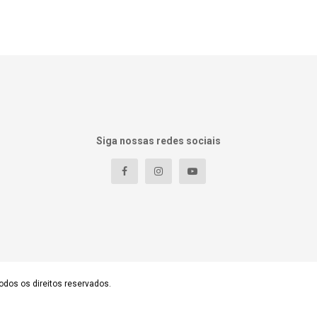
Siga nossas redes sociais
odos os direitos reservados.