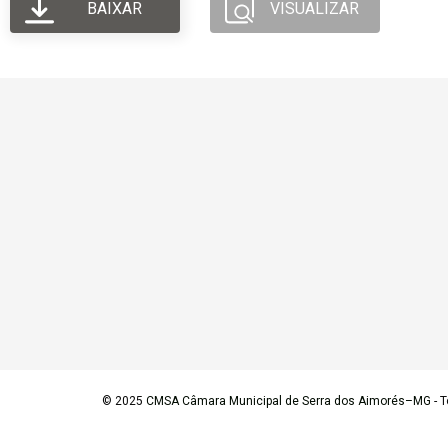
BAIXAR
VISUALIZAR
© 2025
CMSA Câmara Municipal de Serra dos Aimorés–MG
- T