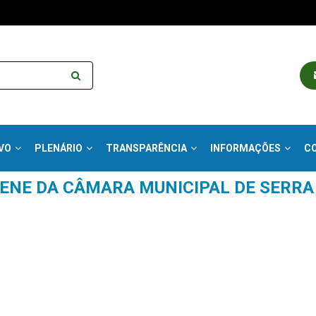
VO
PLENÁRIO
TRANSPARÊNCIA
INFORMAÇÕES
C
LENE DA CÂMARA MUNICIPAL DE SERRA 