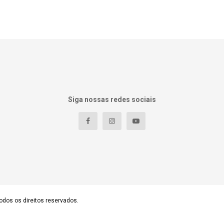
Siga nossas redes sociais
odos os direitos reservados.