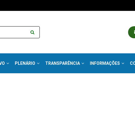
VO
PLENÁRIO
TRANSPARÊNCIA
INFORMAÇÕES
C