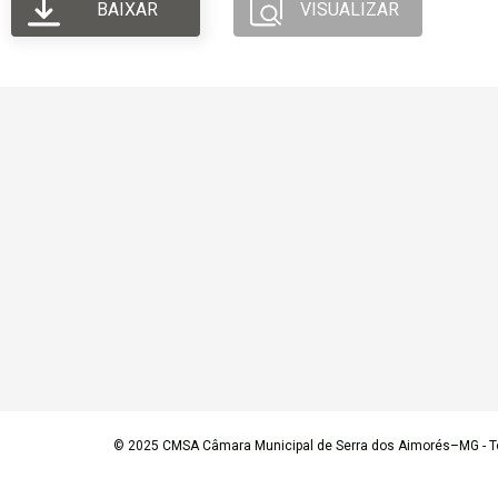
BAIXAR
VISUALIZAR
© 2025
CMSA Câmara Municipal de Serra dos Aimorés–MG
- T