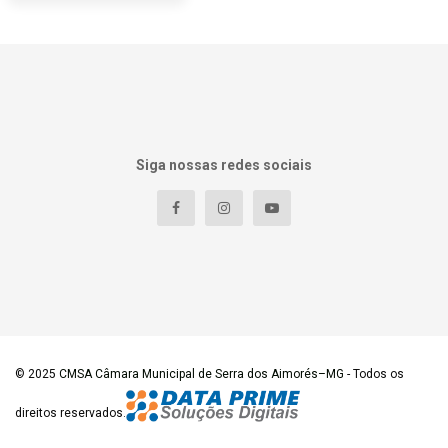
Siga nossas redes sociais
© 2025
CMSA Câmara Municipal de Serra dos Aimorés–MG
- Todos os
direitos reservados.