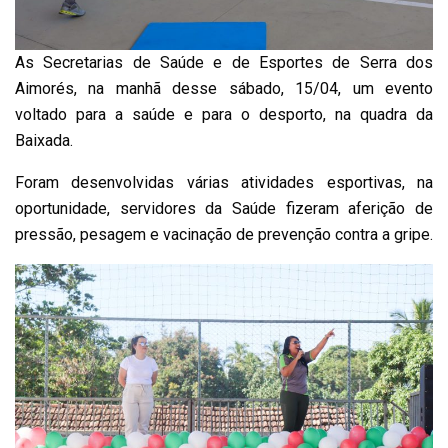
As Secretarias de Saúde e de Esportes de Serra dos
Aimorés, na manhã desse sábado, 15/04, um evento
voltado para a saúde e para o desporto, na quadra da
Baixada.
Foram desenvolvidas várias atividades esportivas, na
oportunidade, servidores da Saúde fizeram aferição de
pressão, pesagem e vacinação de prevenção contra a gripe.