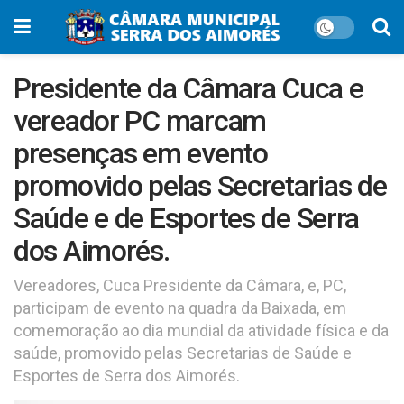
Presidente da Câmara Cuca e
vereador PC marcam
presenças em evento
promovido pelas Secretarias de
Saúde e de Esportes de Serra
dos Aimorés.
Vereadores, Cuca Presidente da Câmara, e, PC,
participam de evento na quadra da Baixada, em
comemoração ao dia mundial da atividade física e da
saúde, promovido pelas Secretarias de Saúde e
Esportes de Serra dos Aimorés.