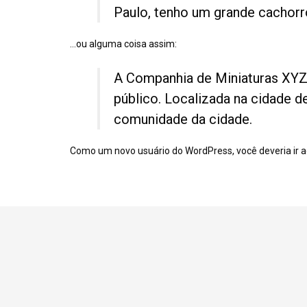
Paulo, tenho um grande cachorr
…ou alguma coisa assim:
A Companhia de Miniaturas XYZ 
público. Localizada na cidade d
comunidade da cidade.
Como um novo usuário do WordPress, você deveria ir 