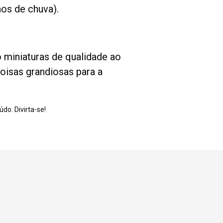
os de chuva).
 miniaturas de qualidade ao
oisas grandiosas para a
do. Divirta-se!