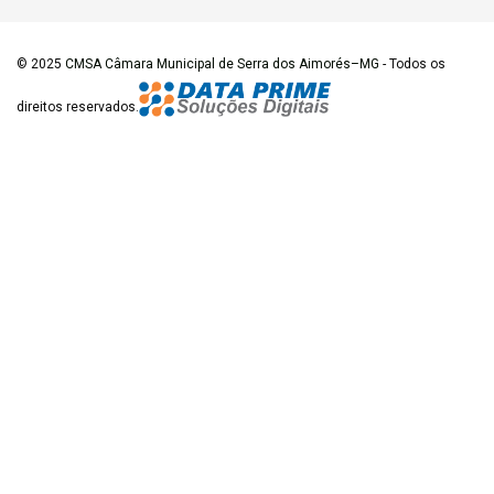
© 2025
CMSA Câmara Municipal de Serra dos Aimorés–MG
- Todos os
direitos reservados.