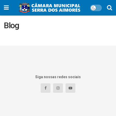
Blog
Siga nossas redes sociais