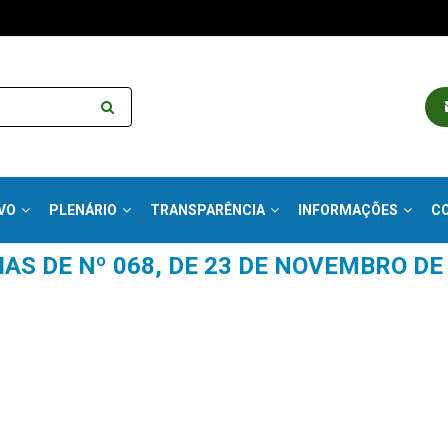
VO
PLENÁRIO
TRANSPARÊNCIA
INFORMAÇÕES
C
IAS DE Nº 068, DE 23 DE NOVEMBRO D