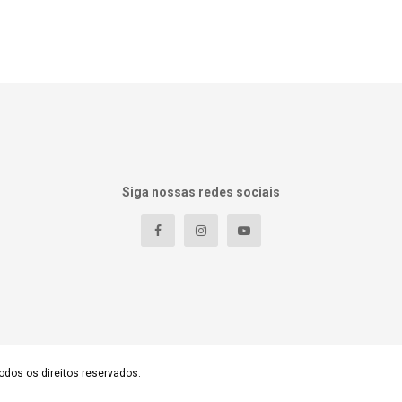
Siga nossas redes sociais
odos os direitos reservados.