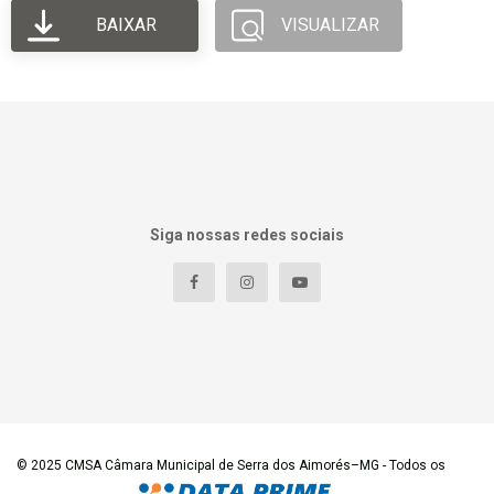
BAIXAR
VISUALIZAR
Siga nossas redes sociais
© 2025
CMSA Câmara Municipal de Serra dos Aimorés–MG
- Todos os