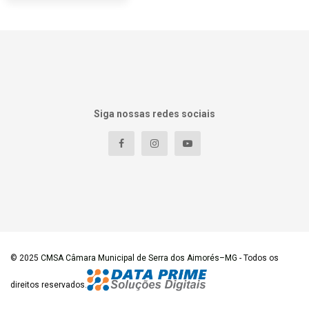
Siga nossas redes sociais
© 2025
CMSA Câmara Municipal de Serra dos Aimorés–MG
- Todos os
direitos reservados.