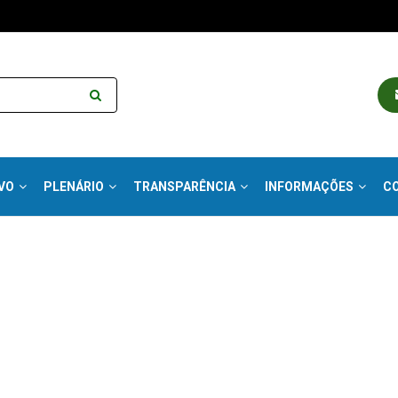
VO
PLENÁRIO
TRANSPARÊNCIA
INFORMAÇÕES
C