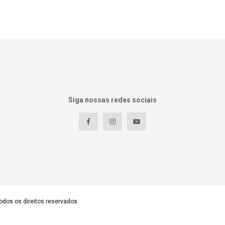
Siga nossas redes sociais
odos os direitos reservados.