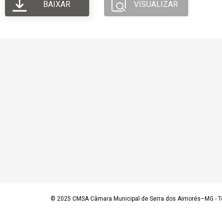
BAIXAR
VISUALIZAR
© 2025
CMSA Câmara Municipal de Serra dos Aimorés–MG
- T