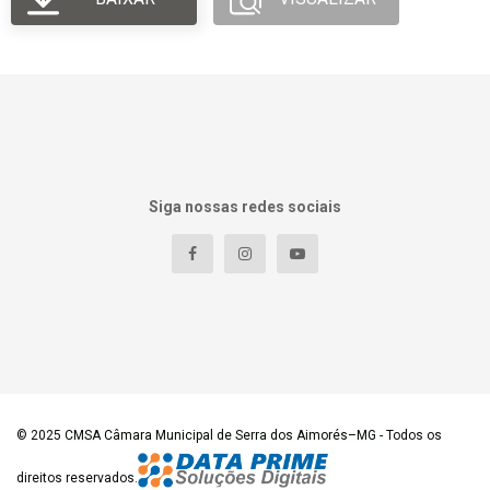
Siga nossas redes sociais
© 2025
CMSA Câmara Municipal de Serra dos Aimorés–MG
- Todos os
direitos reservados.