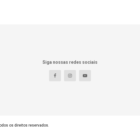
Siga nossas redes sociais
odos os direitos reservados.