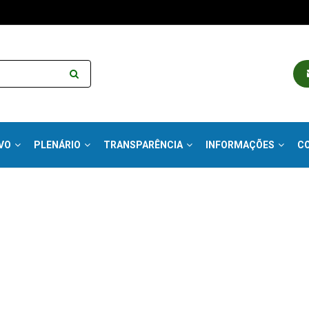
VO
PLENÁRIO
TRANSPARÊNCIA
INFORMAÇÕES
C