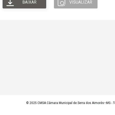
BAIXAR
VISUALIZAR
© 2025
CMSA Câmara Municipal de Serra dos Aimorés–MG
- T