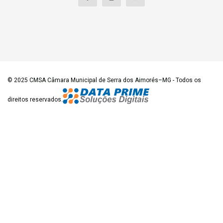
© 2025
CMSA Câmara Municipal de Serra dos Aimorés–MG
- Todos os
direitos reservados.