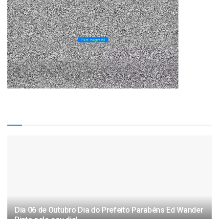
Matérias Recentes
Dia 06 de Outubro Dia do Prefeito Parabéns Ed Wander