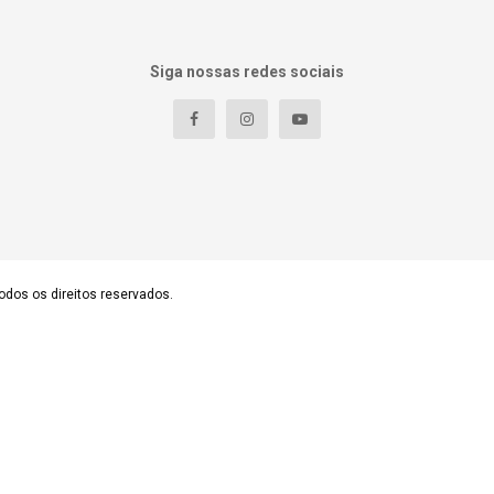
Siga nossas redes sociais
odos os direitos reservados.