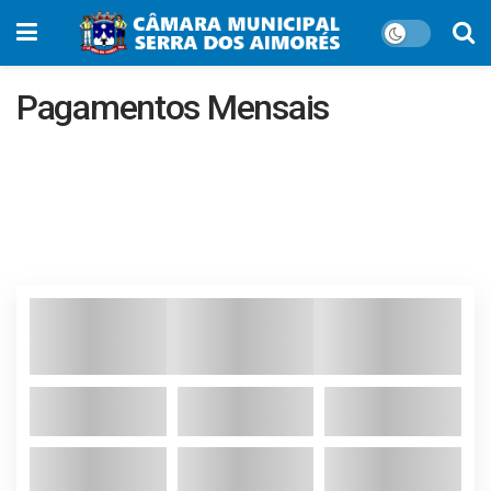
Pagamentos Mensais
PAGAMENTOS JANEIRO
2023