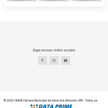
Siga nossas redes sociais
© 2025
CMSA Câmara Municipal de Serra dos Aimorés–MG
- Todos os