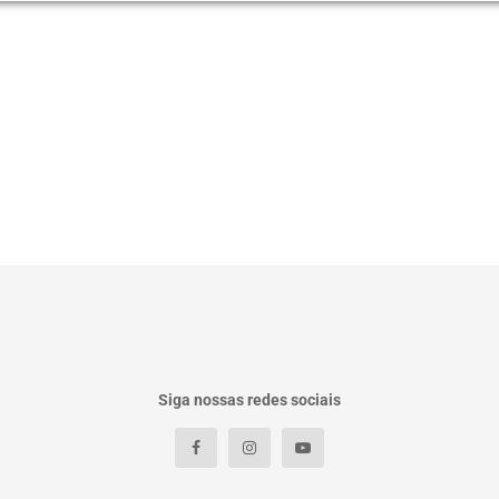
Siga nossas redes sociais