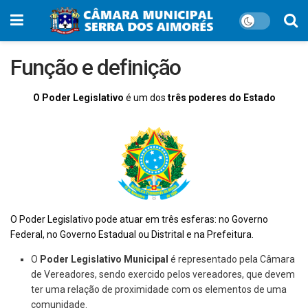
Função e definição
O Poder Legislativo
é um dos
três poderes
do Estado
O Poder Legislativo pode atuar em três esferas: no Governo
Federal, no Governo Estadual ou Distrital e na Prefeitura.
O
Poder Legislativo Municipal
é representado pela Câmara
de Vereadores, sendo exercido pelos vereadores, que devem
ter uma relação de proximidade com os elementos de uma
comunidade.