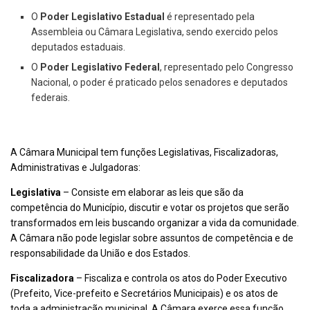
O
Poder Legislativo Estadual
é representado pela
Assembleia ou Câmara Legislativa, sendo exercido pelos
deputados estaduais.
O
Poder Legislativo Federal
, representado pelo Congresso
Nacional, o poder é praticado pelos senadores e deputados
federais.
A Câmara Municipal tem funções Legislativas, Fiscalizadoras,
Administrativas e Julgadoras:
Legislativa
– Consiste em elaborar as leis que são da
competência do Município, discutir e votar os projetos que serão
transformados em leis buscando organizar a vida da comunidade.
A Câmara não pode legislar sobre assuntos de competência e de
responsabilidade da União e dos Estados.
Fiscalizadora
– Fiscaliza e controla os atos do Poder Executivo
(Prefeito, Vice-prefeito e Secretários Municipais) e os atos de
toda a administração municipal. A Câmara exerce essa função