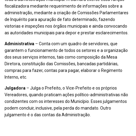
fiscalizadora mediante requerimento de informações sobre a
administração, mediante a criação de Comissões Parlamentares
de Inquérito para apuração de fato determinado, fazendo
vistorias e inspeções nos órgãos municipais e ainda convocando
as autoridades municipais para depor e prestar esclarecimentos.
Administrativa
– Conta com um quadro de servidores, que
garantem o funcionamento de todos os setores e a organização
dos seus serviços internos, tais como composição da Mesa
Diretora, constituição das Comissões, bancadas partidárias,
compras para fazer, contas para pagar, elaborar o Regimento
Interno, etc.
Julgadora
– Julga o Prefeito, o Vice-Prefeito e os próprios
Vereadores, quando praticam ações político-administrativas não
condizentes com os interesses do Município. Esses julgamentos
podem concluir, inclusive, pela perda do mandato. Outro
julgamento é o das contas da Administração.