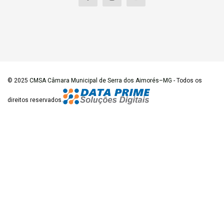
© 2025
CMSA Câmara Municipal de Serra dos Aimorés–MG
- Todos os
direitos reservados.