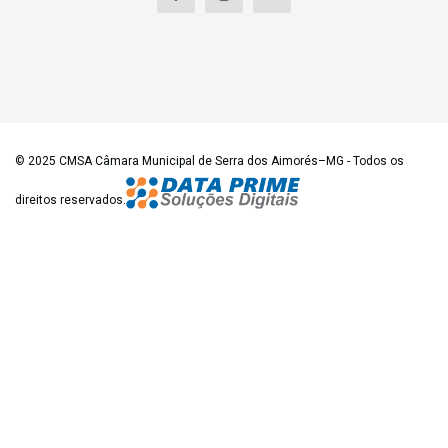
© 2025
CMSA Câmara Municipal de Serra dos Aimorés–MG
- Todos os
direitos reservados.