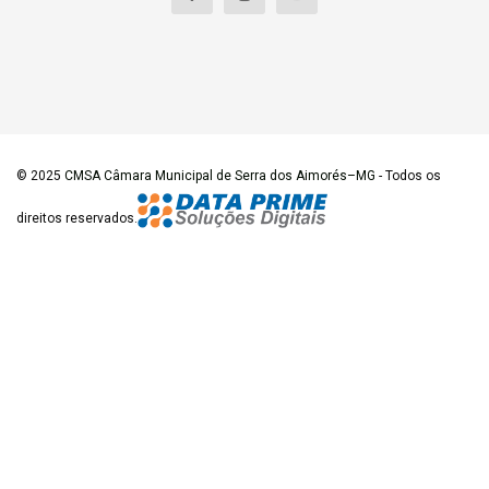
© 2025
CMSA Câmara Municipal de Serra dos Aimorés–MG
- Todos os
direitos reservados.