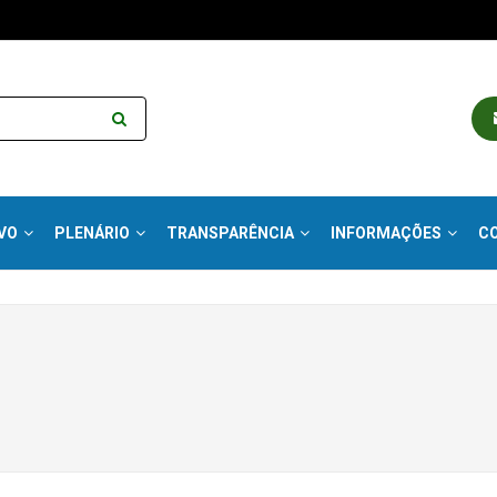
VO
PLENÁRIO
TRANSPARÊNCIA
INFORMAÇÕES
C