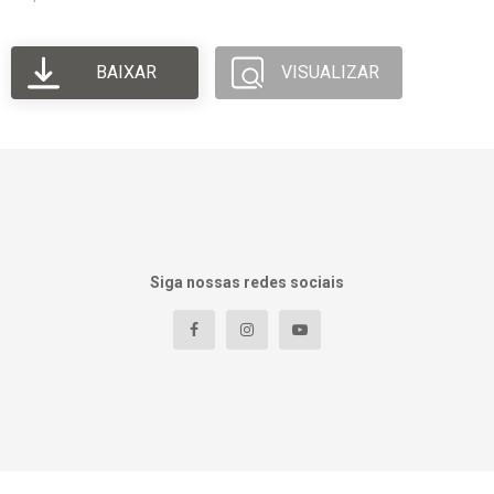
BAIXAR
VISUALIZAR
Siga nossas redes sociais