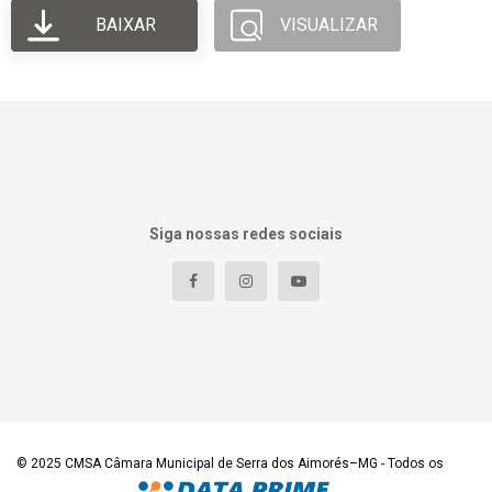
BAIXAR
VISUALIZAR
Siga nossas redes sociais
© 2025
CMSA Câmara Municipal de Serra dos Aimorés–MG
- Todos os