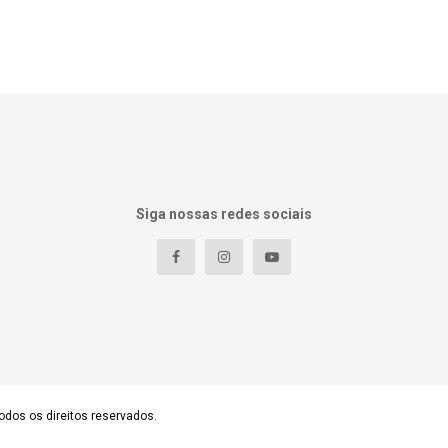
Siga nossas redes sociais
odos os direitos reservados.