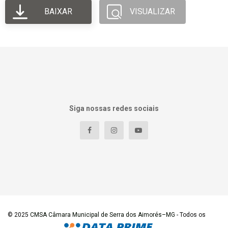
BAIXAR
VISUALIZAR
Siga nossas redes sociais
© 2025
CMSA Câmara Municipal de Serra dos Aimorés–MG
- Todos os