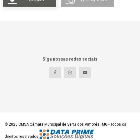
Siga nossas redes sociais
© 2025
CMSA Câmara Municipal de Serra dos Aimorés–MG
- Todos os
direitos reservados.