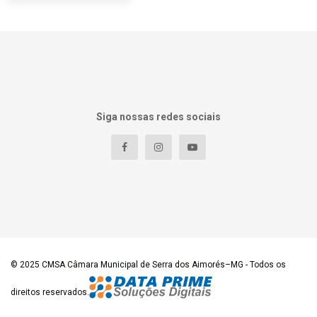
Siga nossas redes sociais
© 2025
CMSA Câmara Municipal de Serra dos Aimorés–MG
- Todos os
direitos reservados.