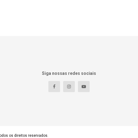
Siga nossas redes sociais
odos os direitos reservados.