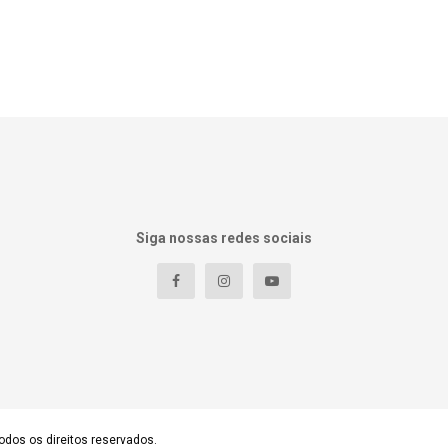
Siga nossas redes sociais
odos os direitos reservados.