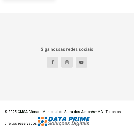
Siga nossas redes sociais
© 2025
CMSA Câmara Municipal de Serra dos Aimorés–MG
- Todos os
direitos reservados.