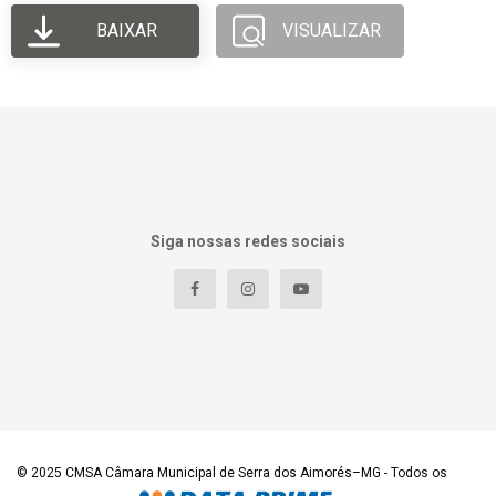
BAIXAR
VISUALIZAR
Siga nossas redes sociais
© 2025
CMSA Câmara Municipal de Serra dos Aimorés–MG
- Todos os