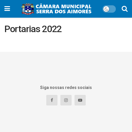
Portarias 2022
Siga nossas redes sociais