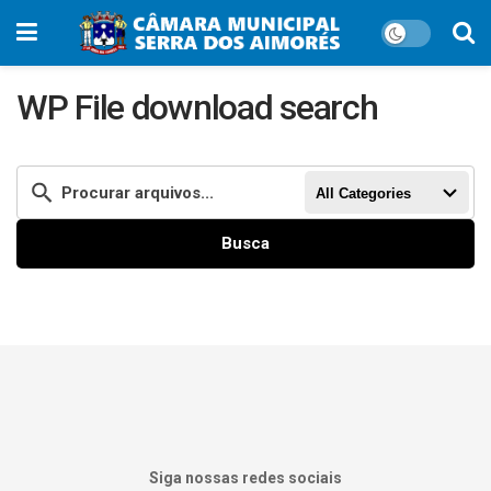
WP File download search
All Categories
Busca
Siga nossas redes sociais