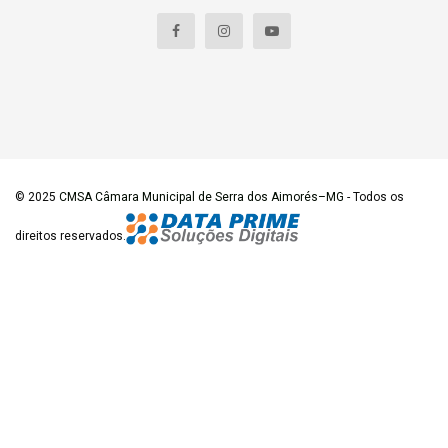
© 2025
CMSA Câmara Municipal de Serra dos Aimorés–MG
- Todos os
direitos reservados.